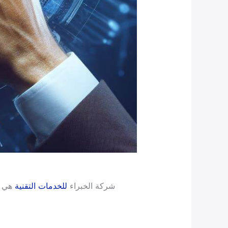
شركة الخبراء
للخدمات التقنية
هي و