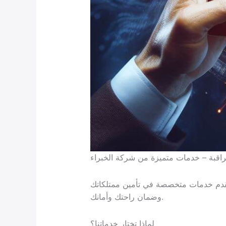
اقبة – خدمات متميزة من شركة الخبراء
نقدم خدمات متخصصة في تأمين ممتلكاتك
وضمان راحتك وأمانك.
لماذا تختار خدماتنا؟