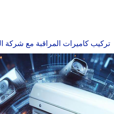
تركيب كاميرات المراقبة مع شركة الخ