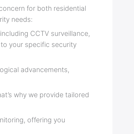
concern for both residential
ity needs:
 including CCTV surveillance,
to your specific security
logical advancements,
at’s why we provide tailored
toring, offering you