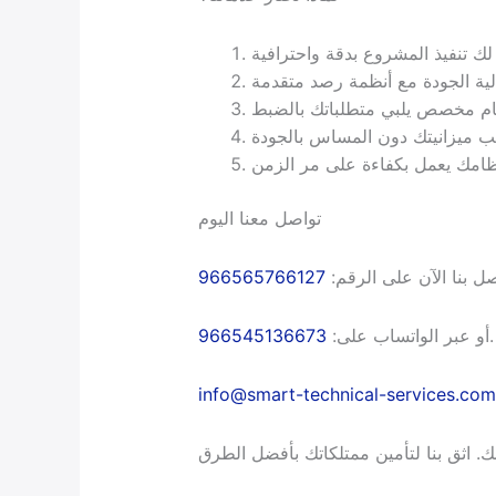
تواصل معنا اليوم
966565766127
صل بنا الآن على الرقم
966545136673
أو عبر الواتساب على:
.
info@smart-technical-services.com