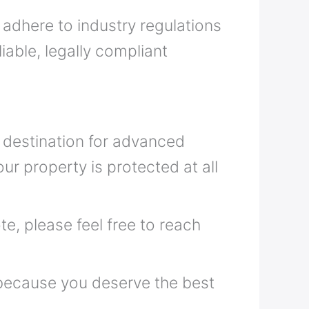
 adhere to industry regulations
iable, legally compliant
 destination for advanced
ur property is protected at all
e, please feel free to reach
 because you deserve the best